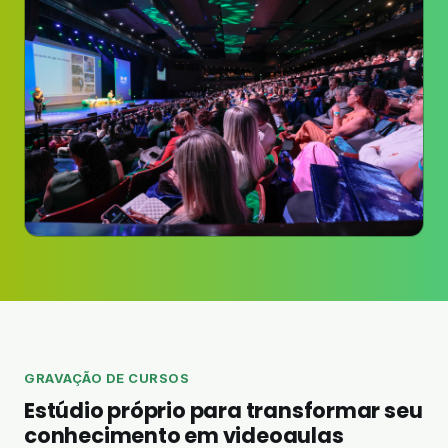
GRAVAÇÃO DE CURSOS
Estúdio próprio para transformar seu
conhecimento em videoaulas