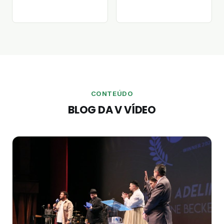
CONTEÚDO
BLOG DA V VÍDEO