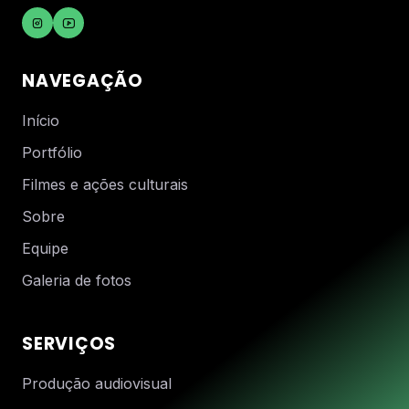
NAVEGAÇÃO
Início
Portfólio
Filmes e ações culturais
Sobre
Equipe
Galeria de fotos
SERVIÇOS
Produção audiovisual