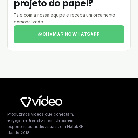
projeto do papel?
Fale com a nossa equipe e receba um orçamento
personalizado.
CHAMAR NO WHATSAPP
Produzimos vídeos que conectam,
engajam e transformam ideias em
experiências audiovisuais, em Natal/RN
desde 2018.