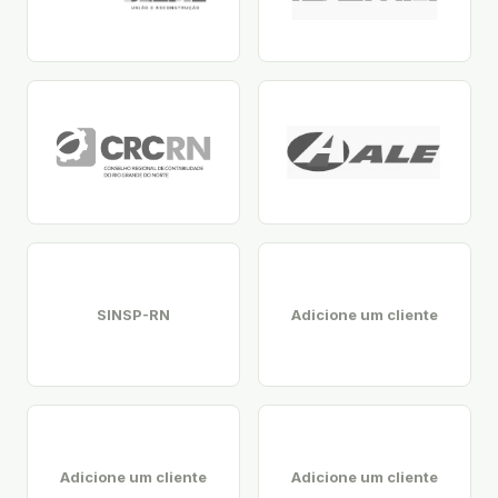
SINSP-RN
Adicione um cliente
Adicione um cliente
Adicione um cliente