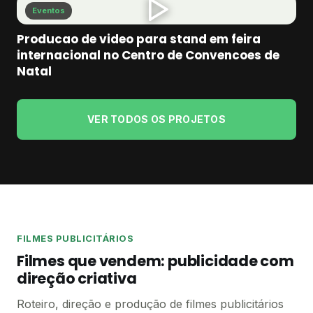
Eventos
Producao de video para stand em feira
internacional no Centro de Convencoes de
Natal
VER TODOS OS PROJETOS
FILMES PUBLICITÁRIOS
Filmes que vendem: publicidade com
direção criativa
Roteiro, direção e produção de filmes publicitários