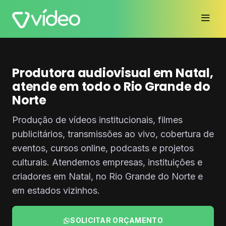
Produtora audiovisual em Natal,
atende em todo o Rio Grande do
Norte
Produção de vídeos institucionais, filmes
publicitários, transmissões ao vivo, cobertura de
eventos, cursos online, podcasts e projetos
culturais. Atendemos empresas, instituições e
criadores em Natal, no Rio Grande do Norte e
em estados vizinhos.
SOLICITAR ORÇAMENTO