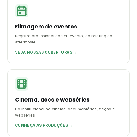
Filmagem de eventos
Registro profissional do seu evento, do briefing ao
aftermovie.
VEJA NOSSAS COBERTURAS →
Cinema, docs e webséries
Do institucional ao cinema: documentários, ficção e
webséries.
CONHEÇA AS PRODUÇÕES →