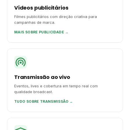
Vídeos publicitários
Filmes publicitários com direção criativa para
campanhas de marca.
MAIS SOBRE PUBLICIDADE →
Transmissão ao vivo
Eventos, lives e cobertura em tempo real com
qualidade broadcast.
TUDO SOBRE TRANSMISSÃO →