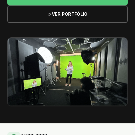
VER PORTFÓLIO
DESDE 2008