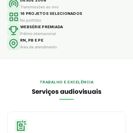
Transmissões ao vivo
16 PROJETOS SELECIONADOS
No portfólio
WEBSÉRIE PREMIADA
Prêmio internacional
RN, PB E PE
Área de atendimento
TRABALHO E EXCELÊNCIA
Serviços audiovisuais