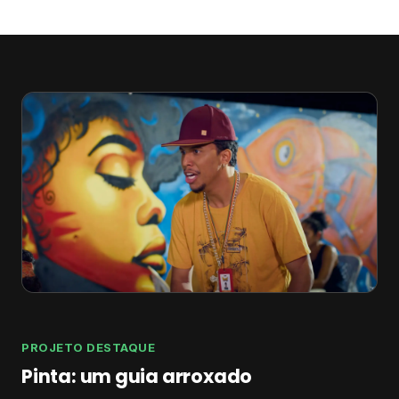
PROJETO DESTAQUE
Pinta: um guia arroxado