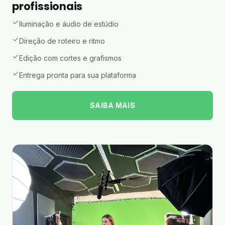
profissionais
Iluminação e áudio de estúdio
Direção de roteiro e ritmo
Edição com cortes e grafismos
Entrega pronta para sua plataforma
SAIBA MAIS