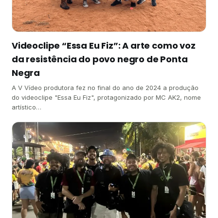
Videoclipe “Essa Eu Fiz”: A arte como voz
da resistência do povo negro de Ponta
Negra
A V Vídeo produtora fez no final do ano de 2024 a produção
do videoclipe "Essa Eu Fiz", protagonizado por MC AK2, nome
artístico…