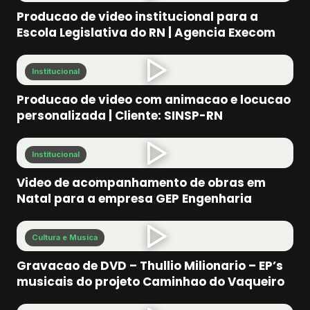
Producao de video institucional para a
Escola Legislativa do RN | Agencia Execom
Institucional
Producao de video com animacao e locucao
personalizada | Cliente: SINSP-RN
Institucional
Video de acompanhamento de obras em
Natal para a empresa GEP Engenharia
Cultura e Musica
Gravacao de DVD – Thullio Milionario – EP’s
musicais do projeto Caminhao do Vaqueiro