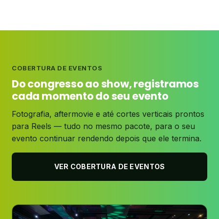
COBERTURA DE EVENTOS
Do congresso ao show, registramos
cada momento do seu evento
Fotografia, aftermovie e até cortes verticais prontos
para Reels — tudo no mesmo pacote, para o seu
evento continuar rendendo depois que ele termina.
VER COBERTURA DE EVENTOS