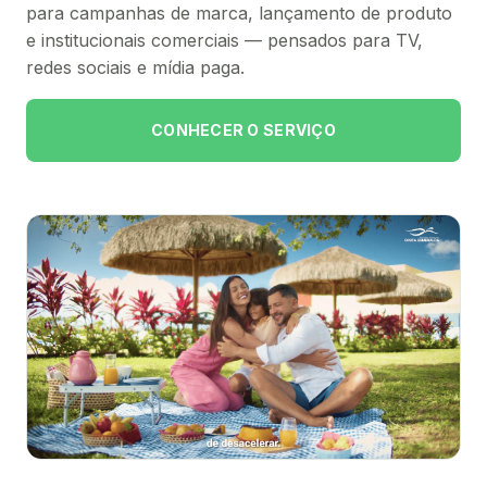
para campanhas de marca, lançamento de produto
e institucionais comerciais — pensados para TV,
redes sociais e mídia paga.
CONHECER O SERVIÇO