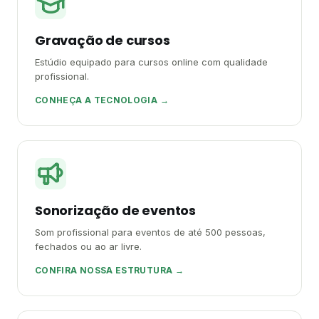
Gravação de cursos
Estúdio equipado para cursos online com qualidade
profissional.
CONHEÇA A TECNOLOGIA →
Sonorização de eventos
Som profissional para eventos de até 500 pessoas,
fechados ou ao ar livre.
CONFIRA NOSSA ESTRUTURA →