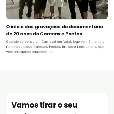
O início das gravações do documentário
de 20 anos do Carecas e Poetas
Quando se pensa em Carnaval em Natal, logo vem à mente o
renomado bloco Carecas, Poetas, Bruxas e Lobisomens, que
vem arrastando multidões ao…
Vamos tirar o seu