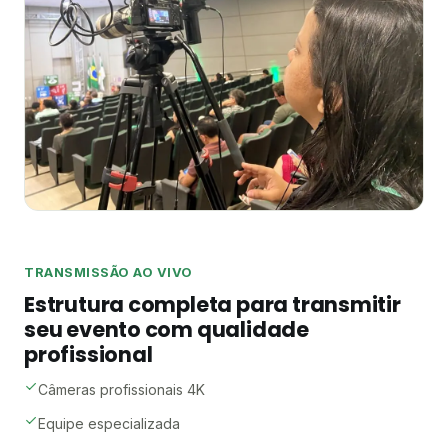
TRANSMISSÃO AO VIVO
Estrutura completa para transmitir
seu evento com qualidade
profissional
Câmeras profissionais 4K
Equipe especializada