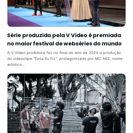
Série produzida pela V Vídeo é premiada
no maior festival de webséries do mundo
A V Vídeo produtora fez no final do ano de 2024 a produção
do videoclipe "Essa Eu Fiz", protagonizado por MC AK2, nome
artístico…